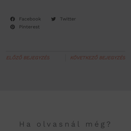
Facebook
Twitter
Pinterest
ELŐZŐ BEJEGYZÉS
KÖVETKEZŐ BEJEGYZÉS
Ha olvasnál még?