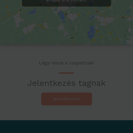
Légy része a csapatnak!
Jelentkezés tagnak
jelentkezem