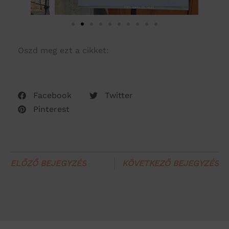
Oszd meg ezt a cikket:
Facebook
Twitter
Pinterest
ELŐZŐ BEJEGYZÉS
KÖVETKEZŐ BEJEGYZÉS