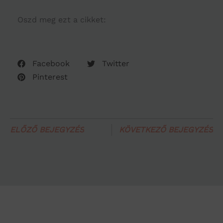
Oszd meg ezt a cikket:
Facebook
Twitter
Pinterest
ELŐZŐ BEJEGYZÉS
KÖVETKEZŐ BEJEGYZÉS